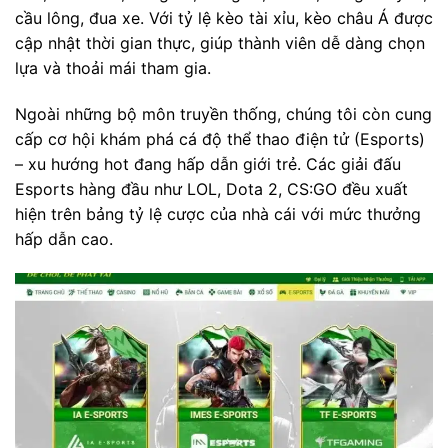
cầu lông, đua xe. Với tỷ lệ kèo tài xỉu, kèo châu Á được
cập nhật thời gian thực, giúp thành viên dễ dàng chọn
lựa và thoải mái tham gia.
Ngoài những bộ môn truyền thống, chúng tôi còn cung
cấp cơ hội khám phá cá độ thể thao điện tử (Esports)
– xu hướng hot đang hấp dẫn giới trẻ. Các giải đấu
Esports hàng đầu như LOL, Dota 2, CS:GO đều xuất
hiện trên bảng tỷ lệ cược của nhà cái với mức thưởng
hấp dẫn cao.