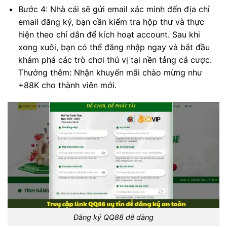
Bước 4: Nhà cái sẽ gửi email xác minh đến địa chỉ
email đăng ký, bạn cần kiểm tra hộp thư và thực
hiện theo chỉ dẫn để kích hoạt account. Sau khi
xong xuôi, bạn có thể đăng nhập ngay và bắt đầu
khám phá các trò chơi thú vị tại nền tảng cá cược.
Thưởng thêm: Nhận khuyến mãi chào mừng như
+88K cho thành viên mới.
Đăng ký QQ88 dễ dàng