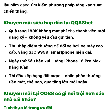
lâu năm
đang
tìm kiếm phương pháp tăng xác suất
chiến thắng
!
Khuyến mãi siêu hấp dẫn tại QQ88bet
Quà tặng 188K không mất phí
cho
thành viên mới
đăng ký
–
không yêu cầu gửi tiền
.
Thu thập điểm thưởng
để
đổi xe hơi
,
xe máy cao
cấp
,
vàng SJC 9999
,
smartphone hiện đại
.
Ngày thứ Sáu hên xui
–
tặng iPhone 16 Pro Max
hàng tuần
.
Thi đấu xếp hạng đặt cược
–
nhận phần thưởng
tiền mặt
,
thẻ nạp
,
quà tặng lớn
mỗi ngày
.
Khuyến mãi tại QQ88 có gì nổi trội hơn các
nhà cái khác?
Tính thực tế trong ưu đãi