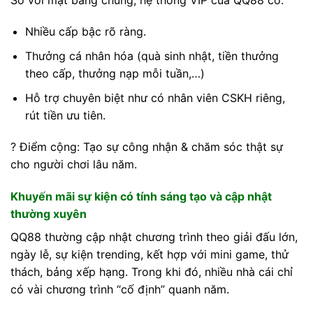
Nhiều cấp bậc rõ ràng.
Thưởng cá nhân hóa (quà sinh nhật, tiền thưởng
theo cấp, thưởng nạp mỗi tuần,…)
Hỗ trợ chuyên biệt như có nhân viên CSKH riêng,
rút tiền ưu tiên.
? Điểm cộng: Tạo sự công nhận & chăm sóc thật sự
cho người chơi lâu năm.
Khuyến mãi sự kiện có tính sáng tạo và cập nhật
thường xuyên
QQ88 thường cập nhật chương trình theo giải đấu lớn,
ngày lễ, sự kiện trending, kết hợp với mini game, thử
thách, bảng xếp hạng. Trong khi đó, nhiều nhà cái chỉ
có vài chương trình “cố định” quanh năm.