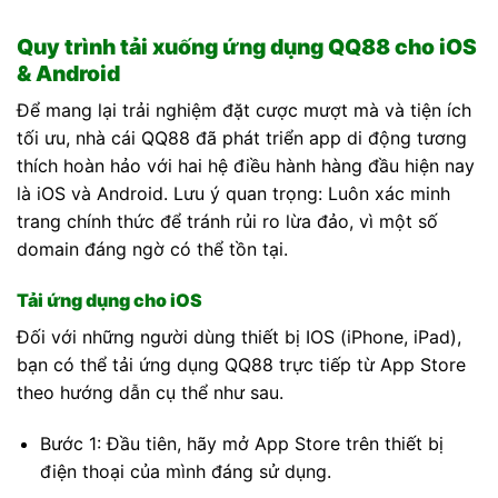
Quy trình tải xuống ứng dụng QQ88 cho iOS
& Android
Để mang lại trải nghiệm đặt cược mượt mà và tiện ích
tối ưu, nhà cái QQ88 đã phát triển app di động tương
thích hoàn hảo với hai hệ điều hành hàng đầu hiện nay
là iOS và Android. Lưu ý quan trọng: Luôn xác minh
trang chính thức để tránh rủi ro lừa đảo, vì một số
domain đáng ngờ có thể tồn tại.
Tải ứng dụng cho iOS
Đối với những người dùng thiết bị IOS (iPhone, iPad),
bạn có thể tải ứng dụng QQ88 trực tiếp từ App Store
theo hướng dẫn cụ thể như sau.
Bước 1: Đầu tiên, hãy mở App Store trên thiết bị
điện thoại của mình đáng sử dụng.