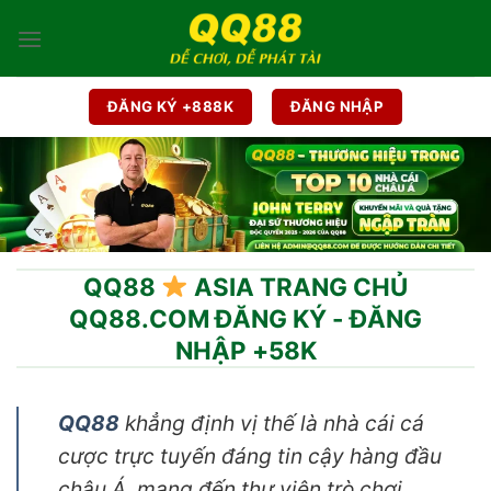
Bỏ
qua
nội
dung
ĐĂNG KÝ +888K
ĐĂNG NHẬP
QQ88
ASIA TRANG CHỦ
QQ88.COM ĐĂNG KÝ - ĐĂNG
NHẬP +58K
QQ88
khẳng định vị thế là nhà cái cá
cược trực tuyến đáng tin cậy hàng đầu
châu Á, mang đến thư viện trò chơi