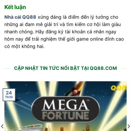
Kết luận
Nhà cái QQ88
xứng đáng là điểm đến lý tưởng cho
những ai đam mê giải trí và tìm kiếm cơ hội làm giàu
nhanh chóng. Hãy đăng ký tài khoản cá nhân ngay
hôm nay để trải nghiệm thế giới game online đỉnh cao
có một không hai.
CẬP NHẬT TIN TỨC NỔI BẬT TẠI QQ88.COM
24
Th10