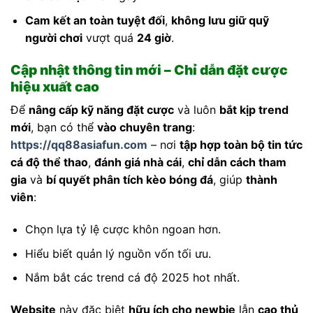
Cam kết an toàn tuyệt đối
,
không lưu giữ quỹ
người chơi
vượt quá
24 giờ
.
Cập nhật thông tin mới – Chỉ dẫn đặt cược
hiệu xuất cao
Để
nâng cấp kỹ năng đặt cược
và luôn
bắt kịp trend
mới
, bạn có thể
vào chuyên trang
:
https://qq88asiafun.com
– nơi
tập hợp toàn bộ tin tức
cá độ thể thao
,
đánh giá nhà cái
,
chỉ dẫn cách tham
gia
và
bí quyết phân tích kèo bóng đá
, giúp
thành
viên
:
Chọn lựa tỷ lệ cược khôn ngoan hơn.
Hiểu biết quản lý nguồn vốn tối ưu.
Nắm bắt các trend cá độ 2025 hot nhất.
Website
này đặc biệt
hữu ích cho newbie
lẫn
cao thủ